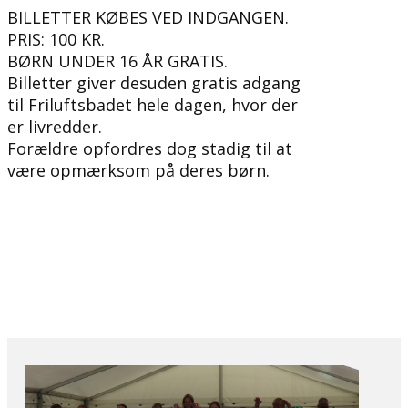
BILLETTER KØBES VED INDGANGEN.
PRIS: 100 KR.
BØRN UNDER 16 ÅR GRATIS.
Billetter giver desuden gratis adgang
til Friluftsbadet hele dagen, hvor der
er livredder.
Forældre opfordres dog stadig til at
være opmærksom på deres børn.