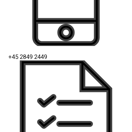
+45 ​2849 2449