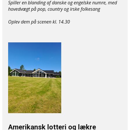
Spiller en blanding af danske og engelske numre, med
hovedvægt på pop, country og irske folkesang
Oplev dem på ​scenen kl. 14.30
Amerikansk lotteri og lækre