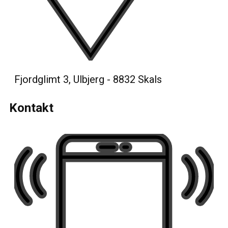
Fjordglimt 3, Ulbjerg - 8832 Skals
Kontakt