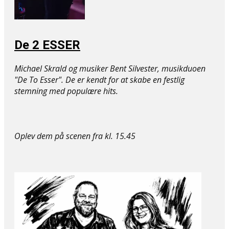
De 2 ESSER
Michael Skrald og musiker Bent Silvester, musikduoen
"De To Esser". De er kendt for at skabe en festlig
stemning med populære hits.
Oplev dem på ​scenen fra kl. 15.45