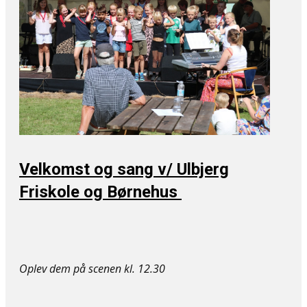
Velkomst og sang v/ ​Ulbjerg
Friskole og Børnehus
Oplev dem på ​scenen kl. 12.30