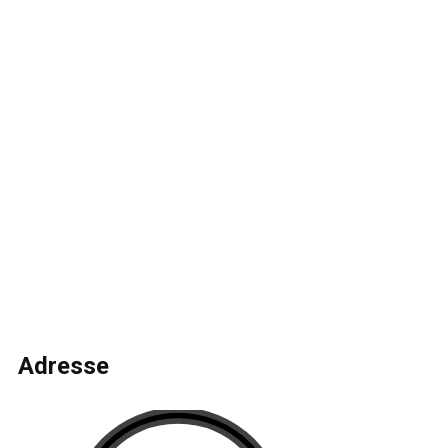
Adresse